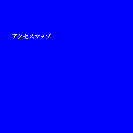
アクセスマップ