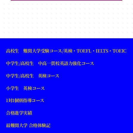
高校生 難関大学受験コース/英検・TOEFL・IELTS・TOEIC
中学生/高校生 中高一貫校英語力強化コース
中学生/高校生 英検コース
小学生 英検コース
1対1個別指導コース
合格進学実績
最難関大学 合格体験記