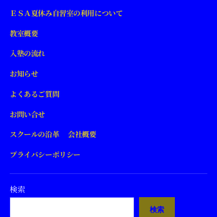
ＥＳＡ夏休み自習室の利用について
教室概要
入塾の流れ
お知らせ
よくあるご質問
お問い合せ
スクールの沿革 会社概要
プライバシーポリシー
検索
検索