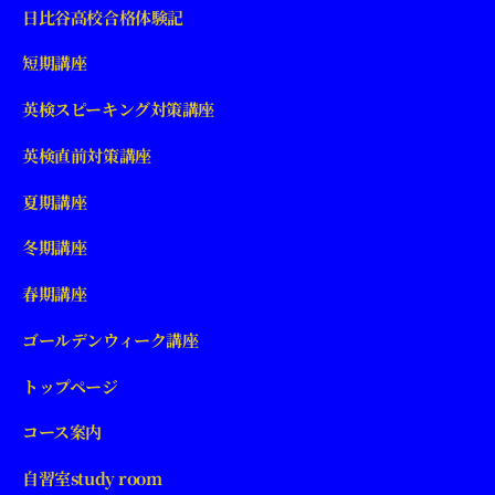
日比谷高校合格体験記
短期講座
英検スピーキング対策講座
英検直前対策講座
夏期講座
冬期講座
春期講座
ゴールデンウィーク講座
トップページ
コース案内
自習室study room