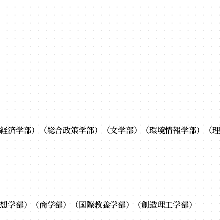
経済学部）（総合政策学部）（文学部）（環境情報学部）（理
部
想学部）（商学部）（国際教養学部）（創造理工学部）