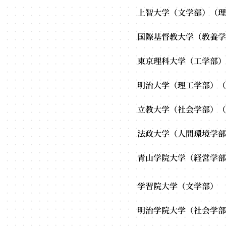
上智大学（文学部）（理
国際基督教大学（教養学
東京理科大学（工学部）
明治大学（理工学部）（
立教大学（社会学部）（
法政大学（人間環境学部
青山学院大学（経営学部
学習院大学（文学部）
明治学院大学（社会学部