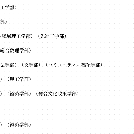
工学部）
部）
(総域理工学部）（先進工学部）
総合数理学部）
法学部）（文学部）（コミュニティー福祉学部）
）（理工学部）
）（経済学部）（総合文化政策学部）
）（経済学部）