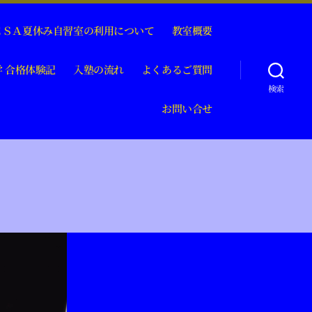
ＥＳＡ夏休み自習室の利用について
教室概要
 合格体験記
入塾の流れ
よくあるご質問
検索
お問い合せ