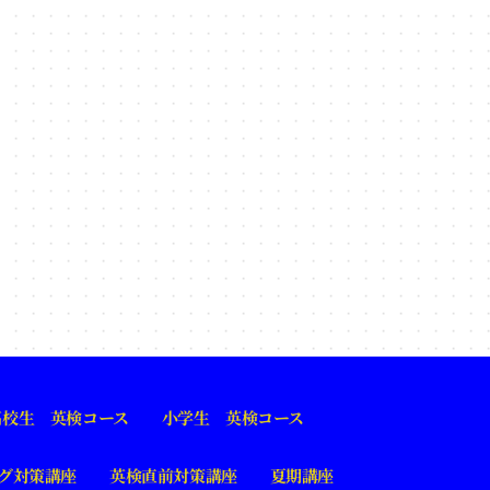
高校生 英検コース
小学生 英検コース
グ対策講座
英検直前対策講座
夏期講座