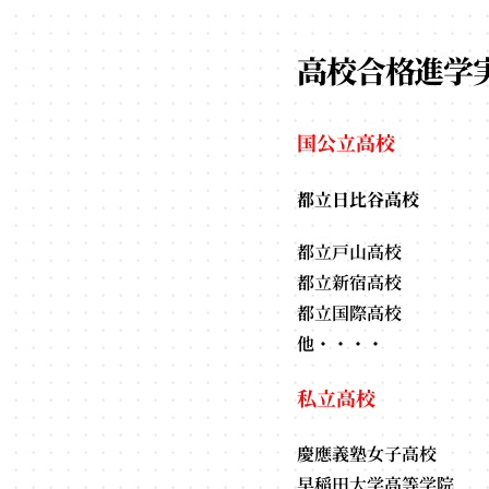
高校合格進学
国公立高校
都立日比谷高校
都立戸山高校
都立新宿高校
都立国際高校
他・・・・
私立高校
慶應義塾女子高校
早稲田大学高等学院