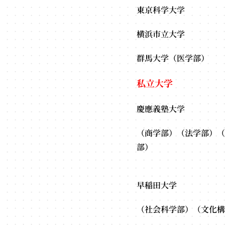
東京科学大学
横浜市立大学
群馬大学（医学部）
私立大学
慶應義塾大学
（
商学部）
（法学部）（
早稲田大学
（社会科学部）（文化構