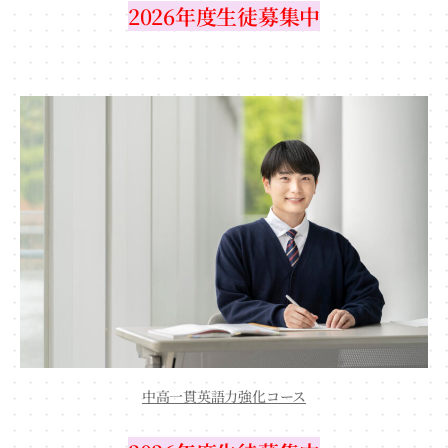
2026年度生徒募集中
中高一貫英語力強化コース