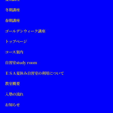
冬期講座
春期講座
ゴールデンウィーク講座
トップページ
コース案内
自習室study room
ＥＳＡ夏休み自習室の利用について
教室概要
入塾の流れ
お知らせ