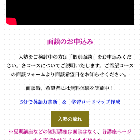
面談のお申込み
入塾をご検討中の方は「個別面談」をお申込みくだ
さい。各コースについてご説明いたします。ご希望コース
の面談フォームより面談希望日をお知らせください。
面談時、希望者には無料体験を実施中！
5分で英語力診断 & 学習ロードマップ作成
入塾の流れ
※夏期講座などの短期講座は面談はなく
、
各講座ページ