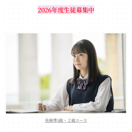
2026年度生徒募集中
英検準1級・２級コース