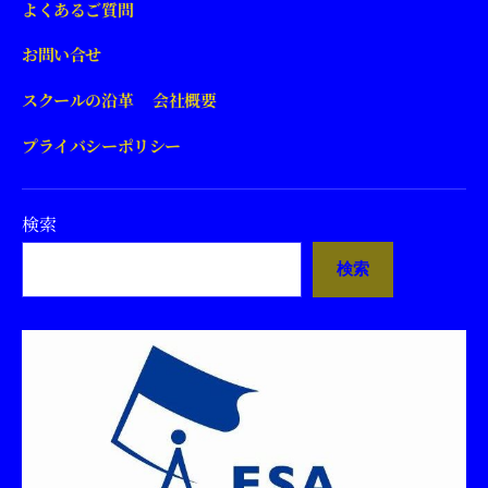
よくあるご質問
お問い合せ
スクールの沿革 会社概要
プライバシーポリシー
検索
検索