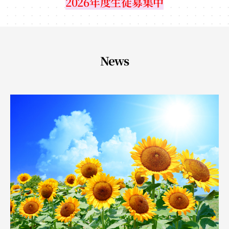
2026年度生徒募集中
News