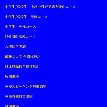
中学生/高校生 中高一貫校英語力強化コース
中学生/高校生 英検コース
小学生 英検コース
1対1個別指導コース
合格進学実績
最難関大学 合格体験記
日比谷高校合格体験記
短期講座
英検スピーキング対策講座
英検直前対策講座
夏期講座