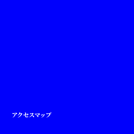
アクセスマップ