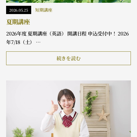
短期講座
2026.05.25
夏期講座
2026年度 夏期講座（英語） 開講日程 申込受付中！ 2026
年7/18（土） …
続きを読む