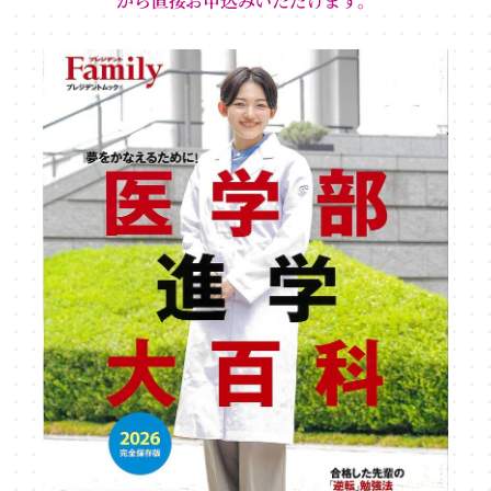
から直接お申込みいただけます。